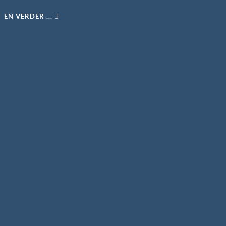
EN VERDER ...